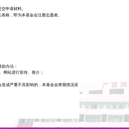
提交申请材料。
关表格，即为本基金会注册志愿者。
鼓励办法：
、网站进行宣传、推介；
会造成严重不良影响的，本基金会将视情况采