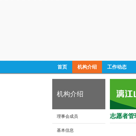
首页
机构介绍
工作动态
机构介绍
志愿者管
理事会成员
基本信息