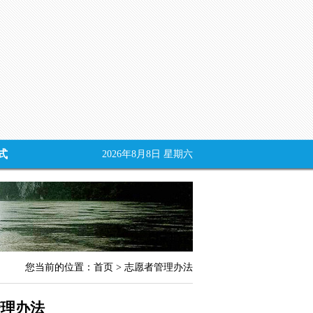
式
2026年8月8日 星期六
您当前的位置：
首页
> 志愿者管理办法
管理办法