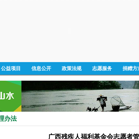
公益项目
信息公开
政策法规
志愿服务
捐赠方
理办法
广西残疾人福利基金会志愿者