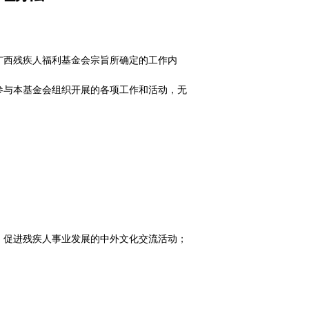
广西残疾人福利基金会宗旨所确定的工作内
参与本基金会组织开展的各项工作和活动，无
；促进残疾人事业发展的中外文化交流活动；