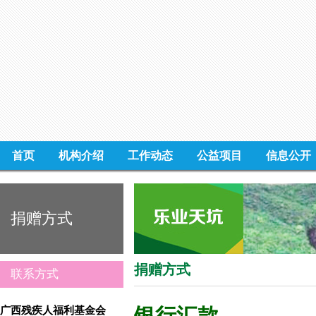
首页
机构介绍
工作动态
公益项目
信息公开
捐赠方式
捐赠方式
联系方式
广西残疾人福利基金会