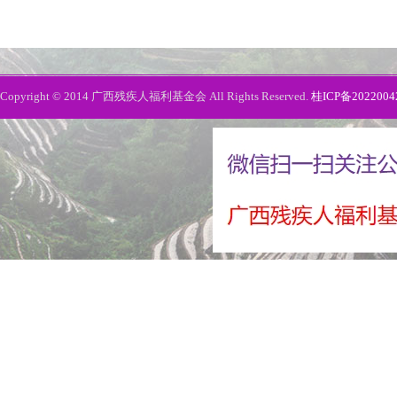
Copyright © 2014 广西残疾人福利基金会 All Rights Reserved.
桂ICP备2022004