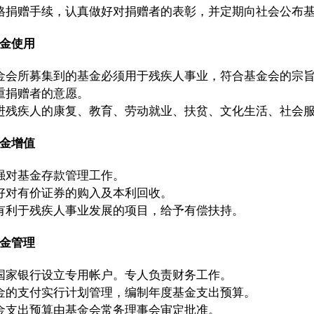
捐赠手续，认真做好对捐赠者的表彰，并定期向社会公布基
金使用
会所募集到的基金必须用于残疾人事业，符合基金会的宗旨
捐赠者的意愿。
残疾人的康复、教育、劳动就业、扶贫、文化生活、社会服
金增值
对基金存款管理工作。
对有价证券的购入及本利回收。
利于残疾人事业发展的项目，给予有偿扶持。
金管理
家银行设立专用帐户。专人负责财务工作。
的支付实行计划管理，编制年度基金支出预算。
支出预算由基金会常务理事会审定批准。