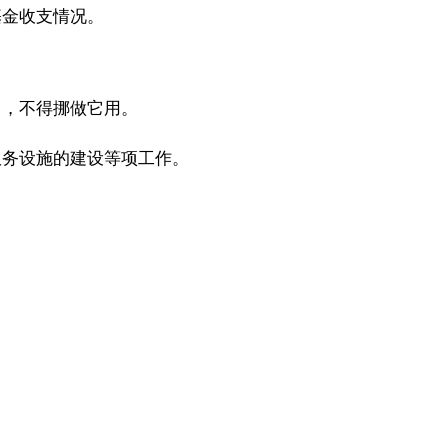
金收支情况。
，不得挪做它用。
务设施的建设等项工作。