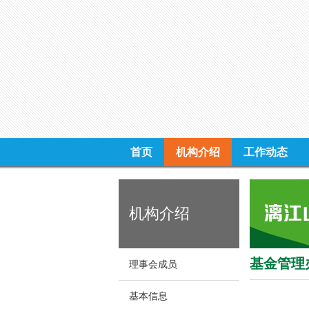
首页
机构介绍
工作动态
机构介绍
基金管理
理事会成员
基本信息