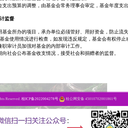
支出预算的调整，由基金会常务理事会审定，基金年度支出
计监督
基金所办的项目，承办单位必须管好、用好资金，防止流失
基金使用情况进行检查，如发现违反规定，基金会有权停止
职审计员加强对基金的内部审计工作。
向社会公布基金收支情况，接受社会和捐赠者的监督。
s Reserved.
桂ICP备2022004278号
桂公网安备 45010702001861号