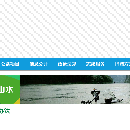
公益项目
信息公开
政策法规
志愿服务
捐赠方
办法