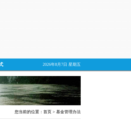
式
2026年8月7日 星期五
您当前的位置：
首页
> 基金管理办法