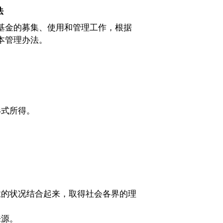
法
基金的募集、使用和管理工作，根据
本管理办法。
式所得。
的状况结合起来，取得社会各界的理
来源。