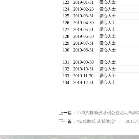
爱心人士
123
2019-01-31
爱心人士
124
2019-02-28
爱心人士
125
2019-03-31
爱心人士
126
2019-04-30
爱心人士
127
2019-05-31
爱心人士
128
2019-06-30
爱心人士
129
2019-07-31
爱心人士
130
2019-08-31
爱心人士
131
2019-09-30
爱心人士
132
2019-10-31
爱心人士
133
2019-11-30
爱心人士
134
2019-12-31
上一篇：
2020八桂助残系列公益活动鸣谢
下一篇：
“扶残助残 从我做起” ——2018