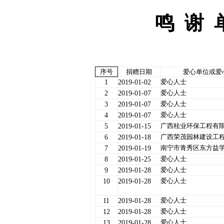
鸣
谢
序号
捐赠日期
爱心单位或爱
爱心人士
1
2019-01-02
爱心人士
2
2019-01-07
爱心人士
3
2019-01-07
爱心人士
4
2019-01-07
广西桂业环保工程有
5
2019-01-15
广西荣茂园林建设工
6
2019-01-18
南宁市青秀区东方益
7
2019-01-19
爱心人士
8
2019-01-25
爱心人士
9
2019-01-28
爱心人士
10
2019-01-28
爱心人士
11
2019-01-28
爱心人士
12
2019-01-28
爱心人士
13
2019-01-28