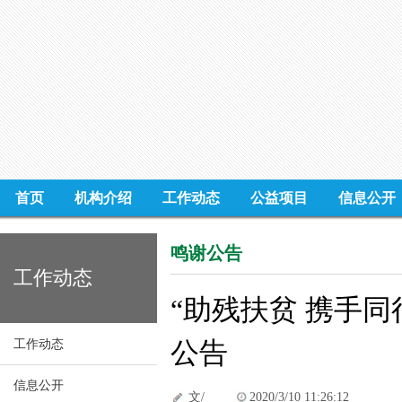
首页
机构介绍
工作动态
公益项目
信息公开
鸣谢公告
工作动态
“助残扶贫 携手同
公告
工作动态
信息公开
文/
2020/3/10 11:26:12