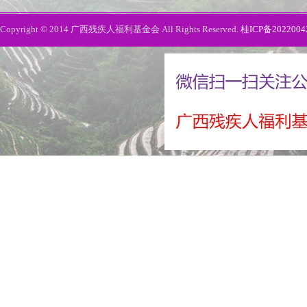
Copyright © 2014 广西残疾人福利基金会 All Rights Reserved.
桂ICP备2022004