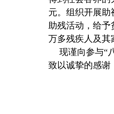
元
。组织
开展助
助残活动，给予
万
多
残疾人及其
现谨向参与“
致以诚挚的感谢