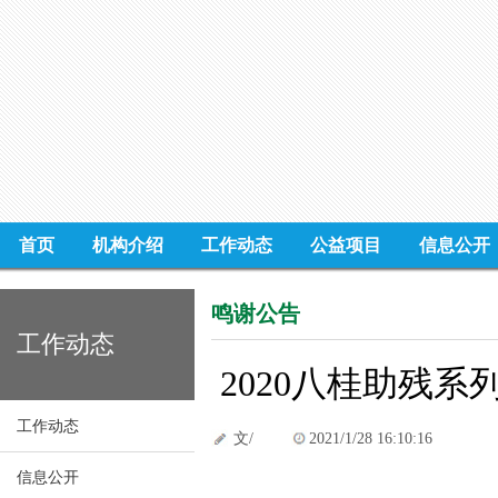
首页
机构介绍
工作动态
公益项目
信息公开
鸣谢公告
工作动态
2020八桂助残
工作动态
文/
2021/1/28 16:10:16
信息公开