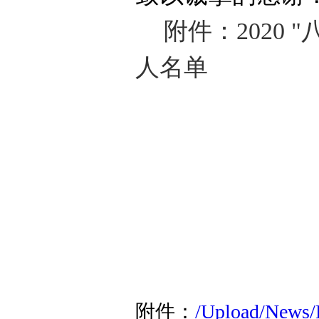
附件：
2020
人名单
附件：
/Upload/News/