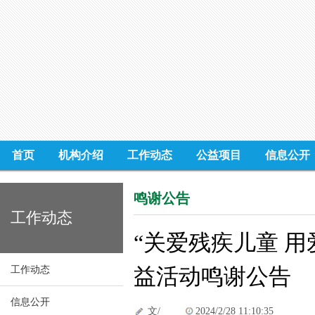
首页
机构介绍
工作动态
公益项目
信息公开
鸣谢公告
工作动态
“关爱残疾儿童 用
益活动鸣谢公告
工作动态
信息公开
文/
2024/2/28 11:10:35